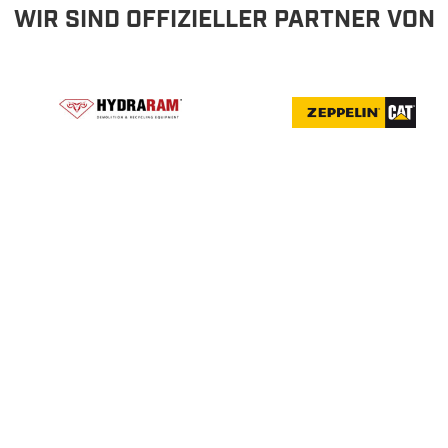
WIR SIND OFFIZIELLER PARTNER VON