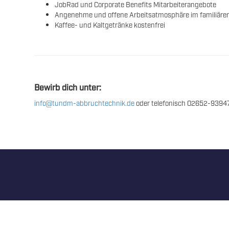
JobRad und Corporate Benefits Mitarbeiterangebote
Angenehme und offene Arbeitsatmosphäre im familiäre
Kaffee- und Kaltgetränke kostenfrei
Bewirb dich unter:
info@tundm-abbruchtechnik.de
oder telefonisch 02652-9394